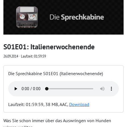
S01E01: Italienerwochenende
26.09.2014 ∙ Laufzeit: 01:59:59
Die Sprechkabine S01E01 (Italienerwochenende)
Laufzeit: 01:59:59, 38 MB, AAC,
Download
Was Sie schon immer über das Auswringen von Hunden