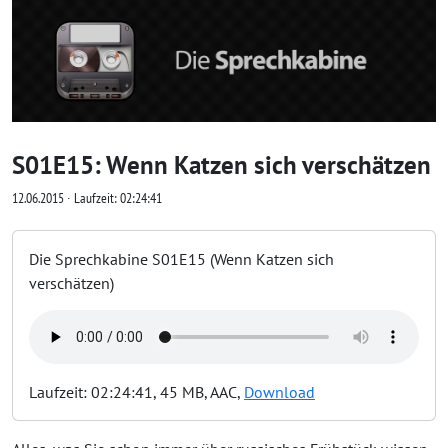
S01E15: Wenn Katzen sich verschätzen
12.06.2015 ∙ Laufzeit: 02:24:41
Die Sprechkabine S01E15 (Wenn Katzen sich
verschätzen)
Laufzeit: 02:24:41, 45 MB, AAC,
Download