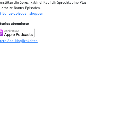
erstütze die Sprechkabine! Kauf dir Sprechkabine Plus
 erhalte Bonus-Episoden.
zt Bonus-Episoden shoppen
tenlos abonnieren
tere Abo-Möglichkeiten