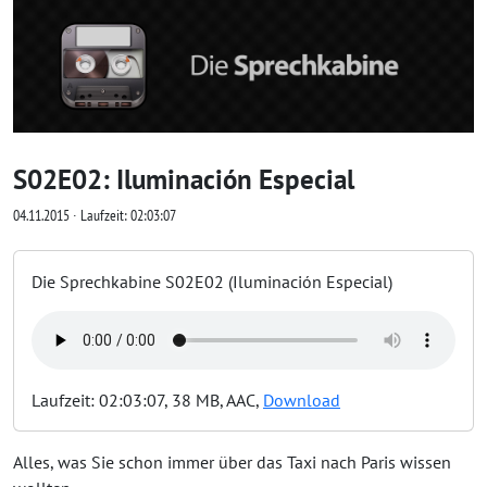
S02E02: Iluminación Especial
04.11.2015 ∙ Laufzeit: 02:03:07
Die Sprechkabine S02E02 (Iluminación Especial)
Laufzeit: 02:03:07, 38 MB, AAC,
Download
Alles, was Sie schon immer über das Taxi nach Paris wissen