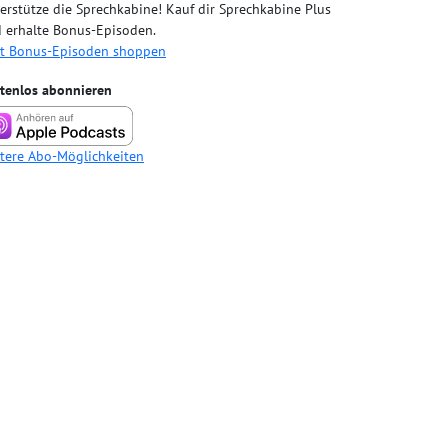
erstütze die Sprechkabine! Kauf dir Sprechkabine Plus
 erhalte Bonus-Episoden.
zt Bonus-Episoden shoppen
tenlos abonnieren
tere Abo-Möglichkeiten