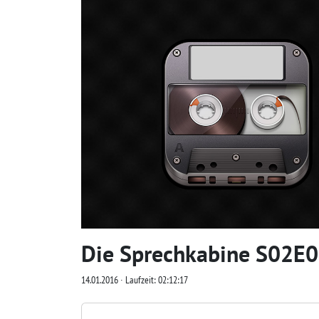
Die Sprechkabine S02E05
14.01.2016 ∙ Laufzeit: 02:12:17