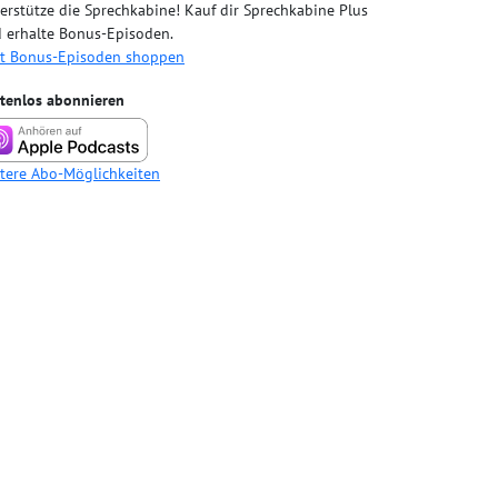
erstütze die Sprechkabine! Kauf dir Sprechkabine Plus
 erhalte Bonus-Episoden.
zt Bonus-Episoden shoppen
tenlos abonnieren
tere Abo-Möglichkeiten