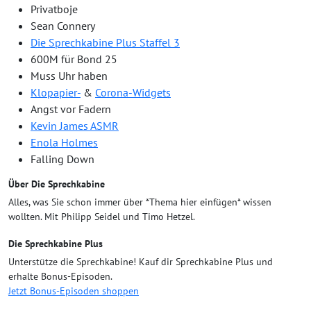
Privatboje
Sean Connery
Die Sprechkabine Plus Staffel 3
600M für Bond 25
Muss Uhr haben
Klopapier-
&
Corona-Widgets
Angst vor Fadern
Kevin James ASMR
Enola Holmes
Falling Down
Über Die Sprechkabine
Alles, was Sie schon immer über *Thema hier einfügen* wissen
wollten. Mit Philipp Seidel und Timo Hetzel.
Die Sprechkabine Plus
Unterstütze die Sprechkabine! Kauf dir Sprechkabine Plus und
erhalte Bonus-Episoden.
Jetzt Bonus-Episoden shoppen