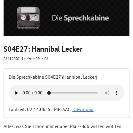
S04E27: Hannibal Lecker
06.11.2020 ∙ Laufzeit: 02:14:06
Die Sprechkabine S04E27 (Hannibal Lecker)
Laufzeit: 02:14:06, 65 MB, AAC,
Download
Alles, was Sie schon immer über Mais-Bob wissen wollten.