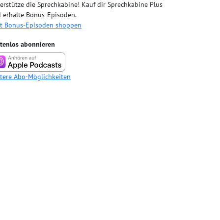
erstütze die Sprechkabine! Kauf dir Sprechkabine Plus
 erhalte Bonus-Episoden.
zt Bonus-Episoden shoppen
tenlos abonnieren
tere Abo-Möglichkeiten