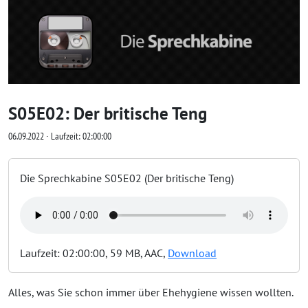
S05E02: Der britische Teng
06.09.2022 ∙ Laufzeit: 02:00:00
Die Sprechkabine S05E02 (Der britische Teng)
Laufzeit: 02:00:00, 59 MB, AAC,
Download
Alles, was Sie schon immer über Ehehygiene wissen wollten.