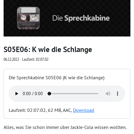
S05E06: K wie die Schlange
06.12.2022 ∙ Laufzeit: 02:07:02
Die Sprechkabine S05E06 (K wie die Schlange)
Laufzeit: 02:07:02, 62 MB, AAC,
Download
Alles, was Sie schon immer über Jackie-Cola wissen wollten.